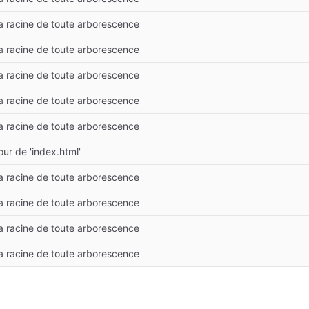
la racine de toute arborescence
la racine de toute arborescence
la racine de toute arborescence
la racine de toute arborescence
la racine de toute arborescence
our de 'index.html'
la racine de toute arborescence
la racine de toute arborescence
la racine de toute arborescence
la racine de toute arborescence