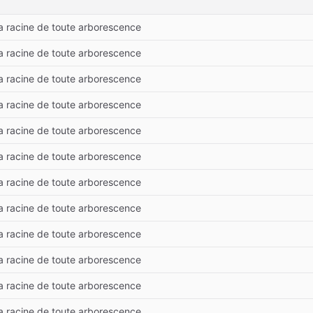
la racine de toute arborescence
la racine de toute arborescence
la racine de toute arborescence
la racine de toute arborescence
la racine de toute arborescence
la racine de toute arborescence
la racine de toute arborescence
la racine de toute arborescence
la racine de toute arborescence
la racine de toute arborescence
la racine de toute arborescence
la racine de toute arborescence