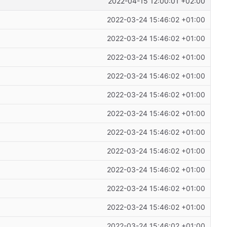
2022-04-15 12:00:01 +02:00
2022-03-24 15:46:02 +01:00
2022-03-24 15:46:02 +01:00
2022-03-24 15:46:02 +01:00
2022-03-24 15:46:02 +01:00
2022-03-24 15:46:02 +01:00
2022-03-24 15:46:02 +01:00
2022-03-24 15:46:02 +01:00
2022-03-24 15:46:02 +01:00
2022-03-24 15:46:02 +01:00
2022-03-24 15:46:02 +01:00
2022-03-24 15:46:02 +01:00
2022-03-24 15:46:02 +01:00