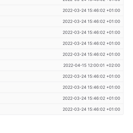
2022-03-24 15:46:02 +01:00
2022-03-24 15:46:02 +01:00
2022-03-24 15:46:02 +01:00
2022-03-24 15:46:02 +01:00
2022-03-24 15:46:02 +01:00
2022-04-15 12:00:01 +02:00
2022-03-24 15:46:02 +01:00
2022-03-24 15:46:02 +01:00
2022-03-24 15:46:02 +01:00
2022-03-24 15:46:02 +01:00